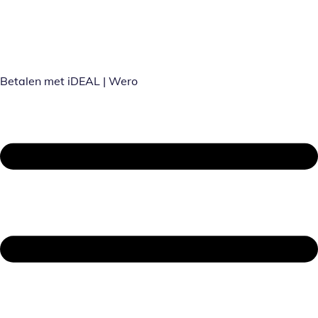
Betalen met iDEAL | Wero