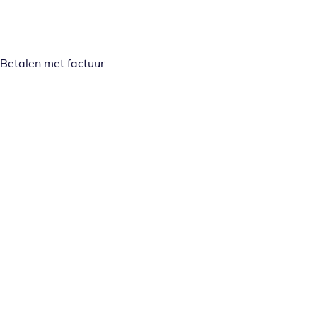
Betalen met factuur