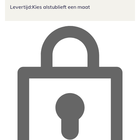
Levertijd:
Kies alstublieft een maat