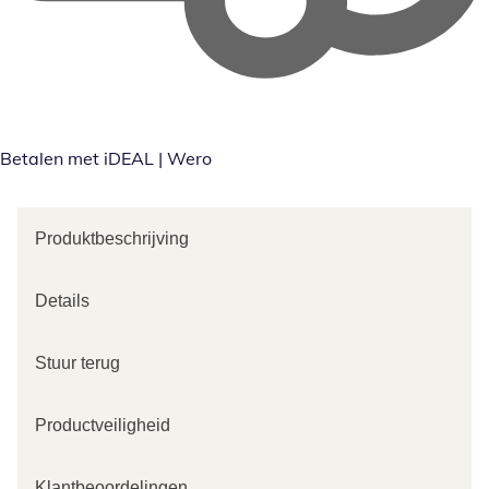
Betalen met iDEAL | Wero
Produktbeschrijving
Details
Stuur terug
Productveiligheid
Klantbeoordelingen