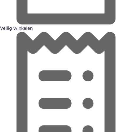
Veilig winkelen