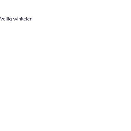
Veilig winkelen