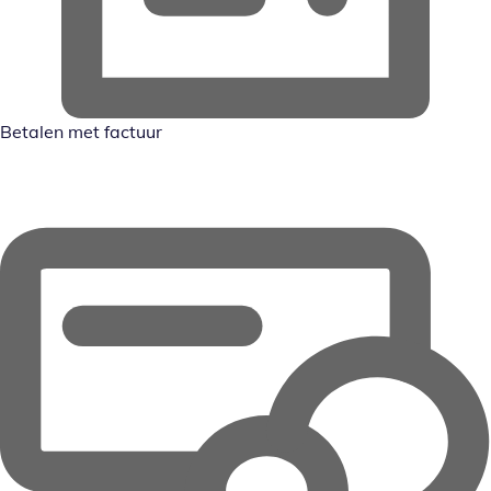
Betalen met factuur