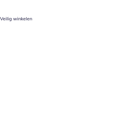
Veilig winkelen