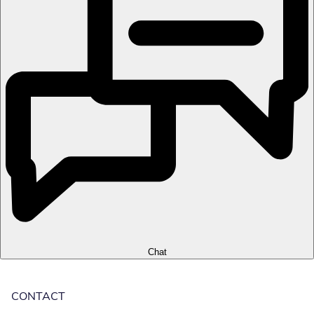
Chat
CONTACT