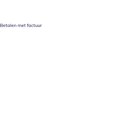
Betalen met factuur