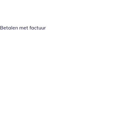
Betalen met factuur