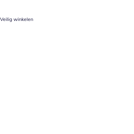
Veilig winkelen