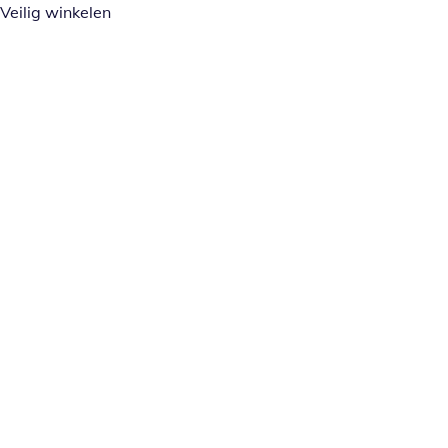
Veilig winkelen