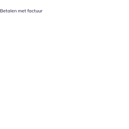
Betalen met factuur