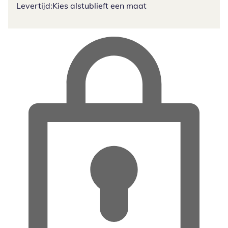
Levertijd:
Kies alstublieft een maat