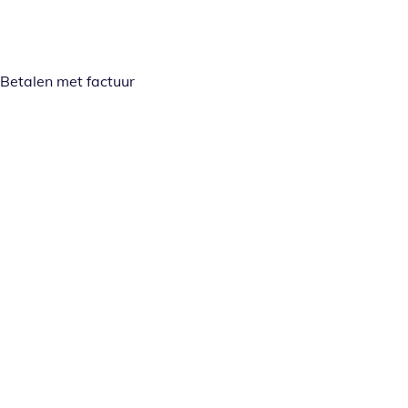
Betalen met factuur