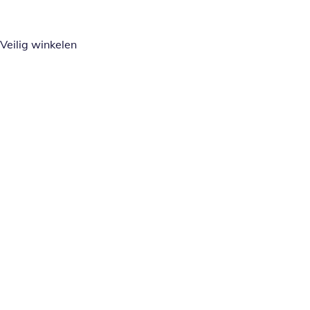
Veilig winkelen