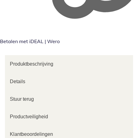
Betalen met iDEAL | Wero
Produktbeschrijving
Details
Stuur terug
Productveiligheid
Klantbeoordelingen