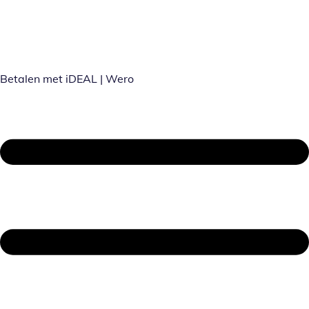
Betalen met iDEAL | Wero