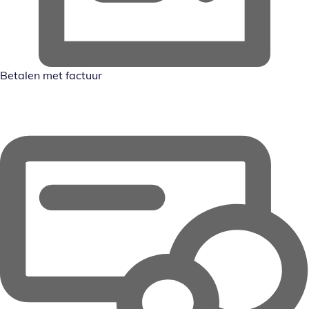
Betalen met factuur