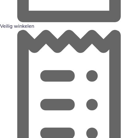
Veilig winkelen